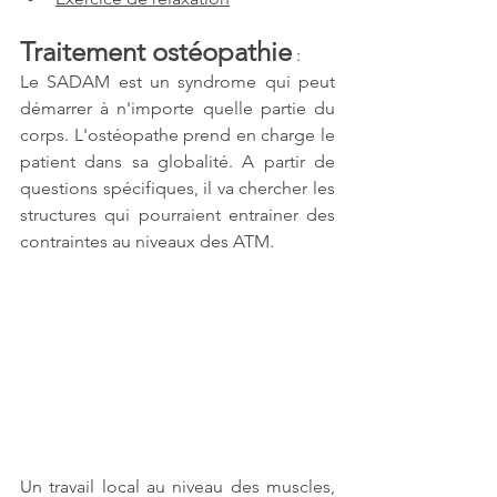
Traitement ostéopathie
 : 
Le SADAM est un syndrome qui peut 
démarrer à n'importe quelle partie du 
corps. L'ostéopathe prend en charge le 
patient dans sa globalité. A partir de 
questions spécifiques, il va chercher les 
structures qui pourraient entrainer des 
contraintes au niveaux des ATM. 
Un travail local au niveau des muscles, 