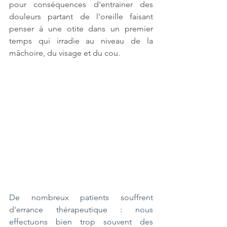
pour conséquences d'entrainer des 
douleurs partant de l'oreille faisant 
penser à une otite dans un premier 
temps qui irradie au niveau de la 
mâchoire, du visage et du cou. 
De nombreux patients souffrent 
d'errance thérapeutique : nous 
effectuons bien trop souvent des 