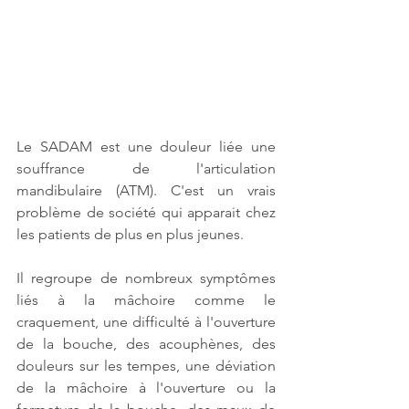
Le SADAM est une douleur liée une 
souffrance de l'articulation 
mandibulaire (ATM). C'est un vrais 
problème de société qui apparait chez 
les patients de plus en plus jeunes. 
Il regroupe de nombreux symptômes 
liés à la mâchoire comme le 
craquement, une difficulté à l'ouverture 
de la bouche, des acouphènes, des 
douleurs sur les tempes, une déviation 
de la mâchoire à l'ouverture ou la 