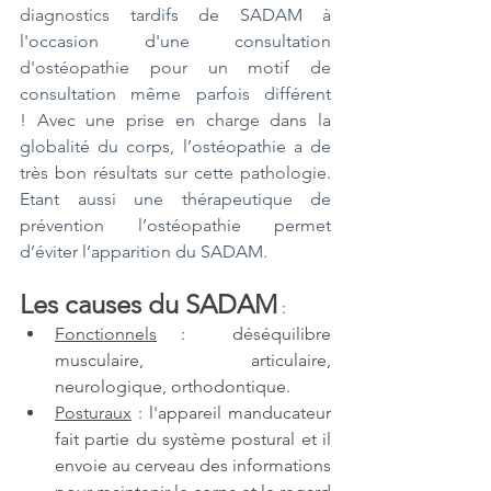
diagnostics tardifs de SADAM à 
l'occasion d'une consultation 
d'ostéopathie pour un motif de 
consultation même parfois différent 
! Avec une prise en charge dans la 
globalité du corps, l’ostéopathie a de 
très bon résultats sur cette pathologie. 
Etant aussi une thérapeutique de 
prévention l’ostéopathie permet 
d’éviter l’apparition du SADAM.
Les causes du SADAM
 : 
Fonctionnels
 :  déséquilibre 
musculaire, articulaire, 
neurologique, orthodontique.
Posturaux
 : l'appareil manducateur 
fait partie du système postural et il 
envoie au cerveau des informations 